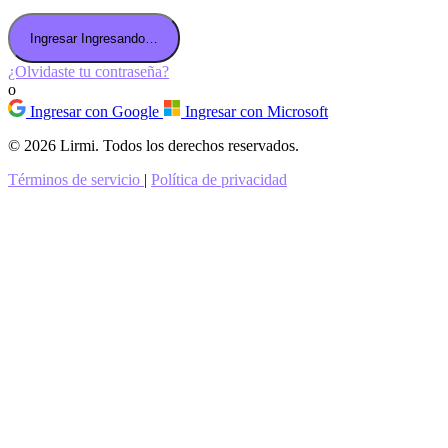
Ingresar
Ingresando…
¿Olvidaste tu contraseña?
o
Ingresar con Google
Ingresar con Microsoft
© 2026 Lirmi. Todos los derechos reservados.
Términos de servicio
|
Política de privacidad